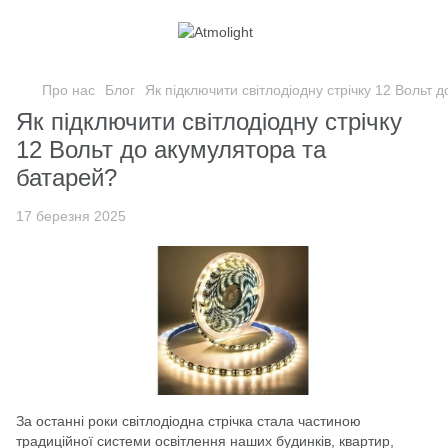
Про нас
Блог
Як підключити світлодіодну стрічку 12 Вольт 
Як підключити світлодіодну стрічку
12 Вольт до акумулятора та
батарей?
17 березня 2025
За останні роки світлодіодна стрічка стала частиною
традиційної системи освітлення наших будинків, квартир,