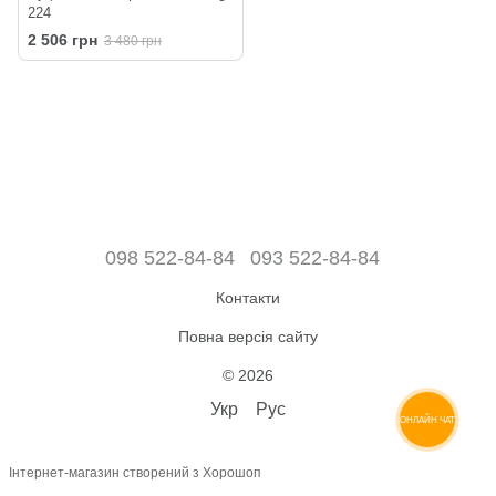
224
2 506 грн
3 480 грн
098 522-84-84
093 522-84-84
Контакти
Повна версія сайту
© 2026
Укр
Рус
ОНЛАЙН ЧАТ
Інтернет-магазин створений з Хорошоп