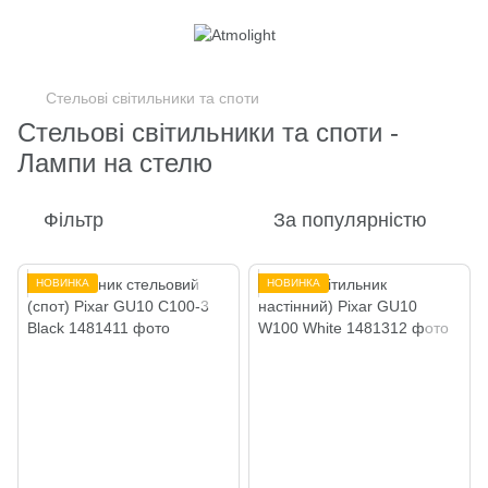
Стельові світильники та споти
Стельові світильники та споти -
Лампи на стелю
Фільтр
За популярністю
НОВИНКА
НОВИНКА