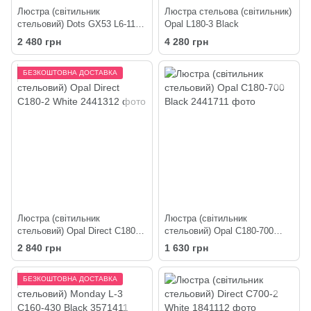
Люстра (світильник
Люстра стельова (світильник)
стельовий) Dots GX53 L6-1100
Opal L180-3 Black
Black
2 480 грн
4 280 грн
БЕЗКОШТОВНА ДОСТАВКА
Люстра (світильник
Люстра (світильник
стельовий) Opal Direct C180-2
стельовий) Opal C180-700
White
Black
2 840 грн
1 630 грн
БЕЗКОШТОВНА ДОСТАВКА