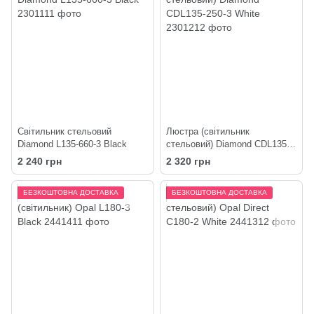
Світильник стельовий
Люстра (світильник
Diamond L135-660-3 Black
стельовий) Diamond CDL135-
250-3 White
2 240 грн
2 320 грн
БЕЗКОШТОВНА ДОСТАВКА
БЕЗКОШТОВНА ДОСТАВКА