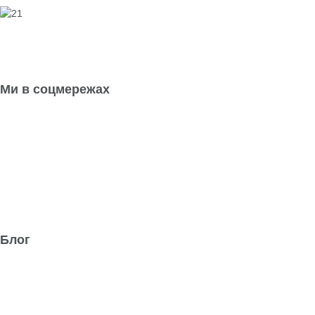
Ми в соцмережах
Блог