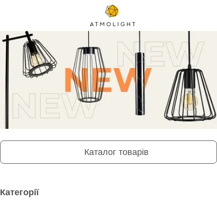
Каталог товарів
Категорії