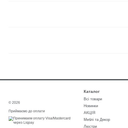
Каталог
Всі товари
© 2026
Новинки
Приймаємо до оплати
АКЦІЯ
Меблі та Декор
Люстри