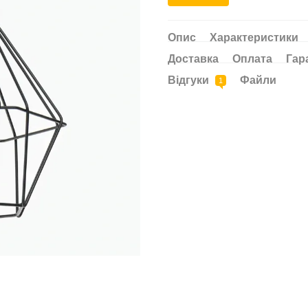
Опис
Характеристики
Доставка
Оплата
Гар
Відгуки
Файли
1