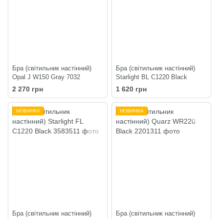
Бра (світильник настінний)
Бра (світильник настінний)
Opal J W150 Gray 7032
Starlight BL C1220 Black
2 270 грн
1 620 грн
НОВИНКА
НОВИНКА
Бра (світильник настінний)
Бра (світильник настінний)