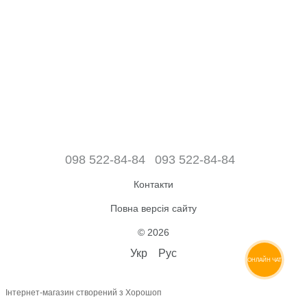
098 522-84-84
093 522-84-84
Контакти
Повна версія сайту
© 2026
Укр
Рус
ОНЛАЙН ЧАТ
Інтернет-магазин створений з Хорошоп