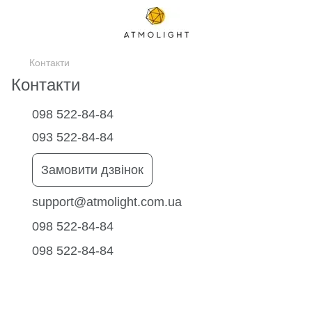
Контакти
Контакти
098 522-84-84
093 522-84-84
Замовити дзвінок
support@atmolight.com.ua
098 522-84-84
098 522-84-84