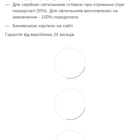
Для серійних світильників готівкою при отриманні (при
передплаті 20%). Для світильників виготовлених на
замовлення - 100% передплата
Банківською карткою на сайті
Гарантія від виробника 24 місяців.