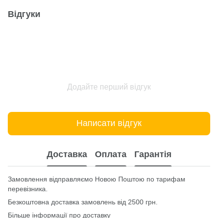
Відгуки
Додайте перший відгук
Написати відгук
Доставка
Оплата
Гарантія
Замовлення відправляємо Новою Поштою по тарифам
перевізника.
Безкоштовна доставка замовлень від 2500 грн.
Більше інформації про доставку