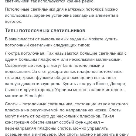
светильники так используются крайне редко.
Потолочные светильники для натяжных потолков можно
использовать, заранее установив закладные элементы в
потолок.
Типы потолочных светильников
В зависимости от выполняемых задач вы можете купить
потолочный светильник следующих типов:
Люстра потолочная. Так называются большие светильники с
одним большим плафоном или несколькими маленькими.
Современные люстры могут быть потолочными и
подвесными. За счет декоративных плафонов потолочные
люстры, кроме функции общего освещения выполняют
важную декоративную роль. Купить люстру в Киеве, Днепре,
Львове и других городах Украины можно в нашем интернет-
магазине Atmolight.
Споты – потолочные светильники, состоящие из компактного
плафона на регулируемой по направлению ножке. Споты
могут иметь от одного до нескольких плафонов. Такая
конструкция обеспечивает особый функционал –
перенаправляя плафоны спотов, можно управлять
освещением в интерьере. Все споты можно направить в одну