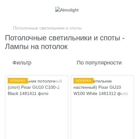
Потолочные светильники и споты
Потолочные светильники и споты -
Лампы на потолок
Фильтр
По популярности
НОВИНКА
НОВИНКА