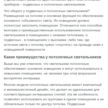
приборов – подвесных и потолочных светильников.
Что общего у подвесных и потолочных светильников?
Размещение на потолке и основная функция по обеспечению
основного «объемного» света. Их освещение должно
полностью заполнить помещение. Отличаются они способом
монтажа и преимущественным использованием потолочных
светильников в помещениях с низкими потолками, а
подвесных - в помещениях с высокими, либо там, где
источник света с потолка нужно «спустить» на проводе ниже к
освещаемой поверхности.
Какие преимущества у потолочных светильников
Выше мы уже отметили, что светильники потолочные
обеспечивают основное освещение и могут использоваться в
невысоких помещениях, не занижая при этом визуальное
восприятие интерьера.
Многие модели потолочных светильников имеют компактный
и минималистичный дизайн, что делает их идеальными для
соответствующих интерьерных стилей; эта же особенность
позволяет использовать их группами в одном помещении и не
обязательно только по центру потолка. Подвесные