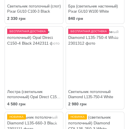
Светильник потолочный (спот)
Бра (светильник настенный)
Pixar GU10 C100-3 Black
Pixar GU10 W100 White
2 330 грн
840 грн
БЕСПЛАТНАЯ ДОСТАВКА
БЕСПЛАТНАЯ ДОСТАВКА
Люстра (светильник
Светильник потолочный
потолочный) Opal Direct C150-
Diamond L135-750-4 White
4 Black
4 580 грн
2 980 грн
НОВИНКА
НОВИНКА