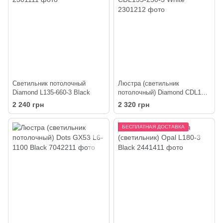
Светильник потолочный
Люстра (светильник
Diamond L135-660-3 Black
потолочный) Diamond CDL135-
250-3 White
2 240 грн
2 320 грн
БЕСПЛАТНАЯ ДОСТАВКА