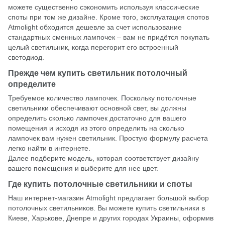
можете существенно сэкономить используя классические
споты при том же дизайне. Кроме того, эксплуатация спотов
Atmolight обходится дешевле за счет использование
стандартных сменных лампочек – вам не придётся покупать
целый светильник, когда перегорит его встроенный
светодиод.
Прежде чем купить светильник потолочный
определите
Требуемое количество лампочек. Поскольку потолочные
светильники обеспечивают основной свет, вы должны
определить сколько лампочек достаточно для вашего
помещения и исходя из этого определить на сколько
лампочек вам нужен светильник. Простую формулу расчета
легко найти в интернете.
Далее подберите модель, которая соответствует дизайну
вашего помещения и выберите для нее цвет.
Где купить потолочные светильники и споты
Наш интернет-магазин
Atmolight
предлагает большой выбор
потолочных светильников. Вы можете купить светильники в
Киеве, Харькове, Днепре и других городах Украины, оформив