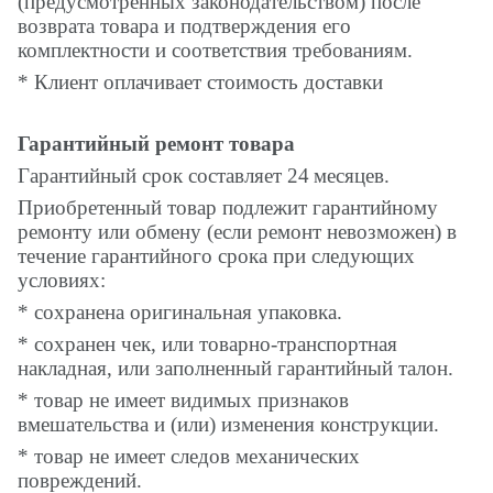
(предусмотренных законодательством) после
возврата товара и подтверждения его
комплектности и соответствия требованиям.
* Клиент оплачивает стоимость доставки
Гарантийный ремонт товара
Гарантийный срок составляет 24
месяцев.
Приобретенный товар подлежит гарантийному
ремонту или обмену (если ремонт невозможен) в
течение гарантийного срока при следующих
условиях:
* сохранена оригинальная упаковка.
* сохранен чек, или товарно-транспортная
накладная, или заполненный гарантийный талон.
* товар не имеет видимых признаков
вмешательства и (или) изменения конструкции.
* товар не имеет следов механических
повреждений.