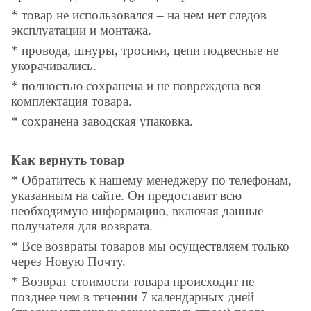
* товар не использовался – на нем нет следов
эксплуатации и монтажа.
* провода, шнуры, тросики, цепи подвесные не
укорачивались.
* полностью сохранена и не повреждена вся
комплектация товара.
* сохранена заводская упаковка.
Как вернуть товар
* Обратитесь к нашему менеджеру по телефонам,
указанным на сайте. Он предоставит всю
необходимую информацию, включая данные
получателя для возврата.
* Все возвраты товаров мы осуществляем только
через Новую Почту.
* Возврат стоимости товара происходит не
позднее чем в течении 7 календарных дней