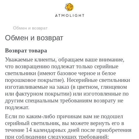
Обмен и возврат
Обмен и возврат
Возврат товара
Уважаемые клиенты, обращаем ваше внимание,
что возвращению подлежат только серийные
светильники (имеют базовое черное и белое
порошковое покрытие). Несерийные светильники
изготавливаемые на заказ (в цветном, глянцевом
или фактурном покрытии) или изготовленные по
другим специальным требованиям возврату не
подлежат.
Если по каким-либо причинам вам не подошел
серийный светильник, вы можете вернуть его в
течение 14 календарных дней после приобретения
при соблюдении следующих требований: