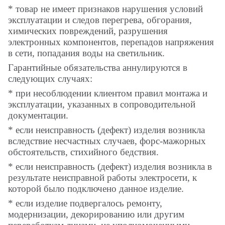
* товар не имеет признаков нарушения условий
эксплуатации и следов перегрева, обгорания,
химических повреждений, разрушения
электронных компонентов, перепадов напряжения
в сети, попадания воды на светильник.
Гарантийные обязательства аннулируются в
следующих случаях:
* при несоблюдении клиентом правил монтажа и
эксплуатации, указанных в сопроводительной
документации.
* если неисправность (дефект) изделия возникла
вследствие несчастных случаев, форс-мажорных
обстоятельств, стихийного бедствия.
* если неисправность (дефект) изделия возникла в
результате неисправной работы электросети, к
которой было подключено данное изделие.
* если изделие подвергалось ремонту,
модернизации, декорированию или другим