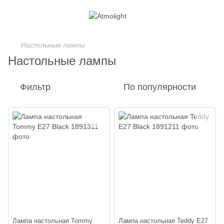
Настольные лампы
Настольные лампы
Фильтр
По популярности
Лампа настольная Tommy
Лампа настольная Teddy Е27