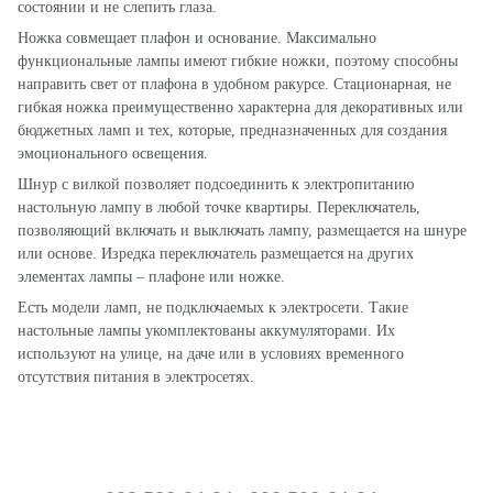
состоянии и не слепить глаза.
Ножка совмещает плафон и основание. Максимально
функциональные лампы имеют гибкие ножки, поэтому способны
направить свет от плафона в удобном ракурсе. Стационарная, не
гибкая ножка преимущественно характерна для декоративных или
бюджетных ламп и тех, которые, предназначенных для создания
эмоционального освещения.
Шнур с вилкой позволяет подсоединить к электропитанию
настольную лампу в любой точке квартиры. Переключатель,
позволяющий включать и выключать лампу, размещается на шнуре
или основе. Изредка переключатель размещается на других
элементах лампы – плафоне или ножке.
Есть модели ламп, не подключаемых к электросети. Такие
настольные лампы укомплектованы аккумуляторами. Их
используют на улице, на даче или в условиях временного
отсутствия питания в электросетях.