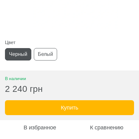
Цвет
Черный
Белый
В наличии
2 240 грн
Купить
В избранное
К сравнению