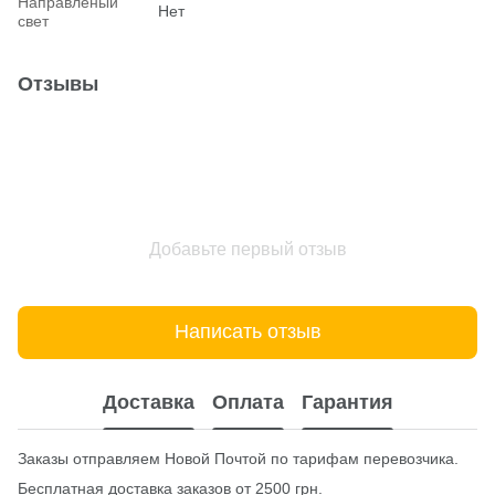
Hаправленый
Нет
свет
Отзывы
Добавьте первый отзыв
Написать отзыв
Доставка
Оплата
Гарантия
Заказы отправляем Новой Почтой по тарифам перевозчика.
Бесплатная доставка заказов от 2500 грн.