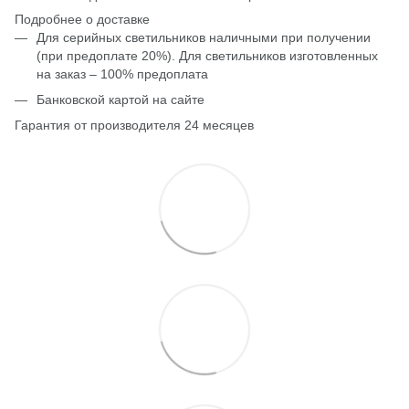
Подробнее о доставке
Для серийных светильников наличными при получении
(при предоплате 20%). Для светильников изготовленных
на заказ – 100% предоплата
Банковской картой на сайте
Гарантия от производителя 24 месяцев