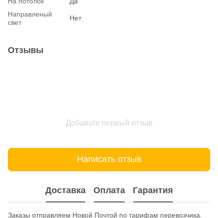
На потолок
Да
Hаправленый
Нет
свет
Отзывы
Добавьте первый отзыв
Написать отзыв
Доставка
Оплата
Гарантия
Заказы отправляем Новой Почтой по тарифам перевозчика.