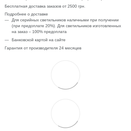
Бесплатная доставка заказов от 2500 грн.
Подробнее о доставке
Для серийных светильников наличными при получении
(при предоплате 20%). Для светильников изготовленных
на заказ – 100% предоплата
Банковской картой на сайте
Гарантия от производителя 24 месяцев