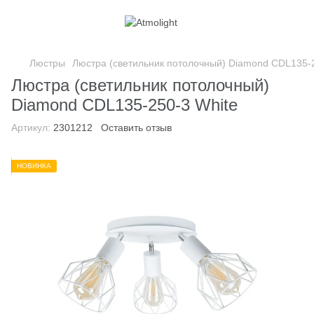
Люстры
Люстра (светильник потолочный) Diamond CDL135-2
Люстра (светильник потолочный)
Diamond CDL135-250-3 White
Артикул:
2301212
Оставить отзыв
НОВИНКА