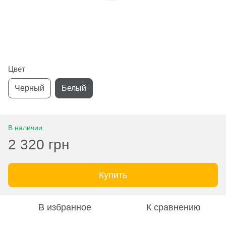
Цвет
Черный
Белый
В наличии
2 320 грн
Купить
В избранное
К сравнению