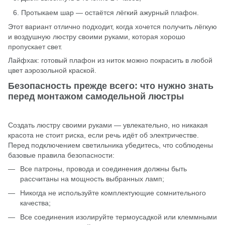
Протыкаем шар — остаётся лёгкий ажурный плафон.
Этот вариант отлично подходит, когда хочется получить лёгкую
и воздушную люстру своими руками, которая хорошо
пропускает свет.
Лайфхак: готовый плафон из ниток можно покрасить в любой
цвет аэрозольной краской.
Безопасность прежде всего: что нужно знать
перед монтажом самодельной люстры
Создать люстру своими руками — увлекательно, но никакая
красота не стоит риска, если речь идёт об электричестве.
Перед подключением светильника убедитесь, что соблюдены
базовые правила безопасности:
Все патроны, провода и соединения должны быть
рассчитаны на мощность выбранных ламп;
Никогда не используйте комплектующие сомнительного
качества;
Все соединения изолируйте термоусадкой или клеммными