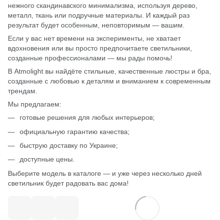
нежного скандинавского минимализма, используя дерево,
металл, ткань или подручные материалы. И каждый раз
результат будет особенным, неповторимым — вашим.
Если у вас нет времени на эксперименты, не хватает
вдохновения или вы просто предпочитаете светильники,
созданные профессионалами — мы рады помочь!
В
Atmolight
вы найдёте стильные, качественные люстры и
бра
,
созданные с любовью к деталям и вниманием к современным
трендам.
Мы предлагаем:
готовые решения для любых интерьеров;
официальную гарантию качества;
быструю доставку по Украине;
доступные цены.
Выберите модель в каталоге — и уже через несколько дней
светильник будет радовать вас дома!