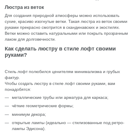
Люстра из веток
Для создания природной атмосферы можно использовать
сухие, красиво изогнутые ветки. Такая люстра из веток своими
руками прекрасно смотрится в скандинавских и экостилях.
Ветки можно оставить натуральными или покрыть прозрачным
лаком для долговечности.
Как сделать люстру в стиле лофт своими
руками?
Стиль лофт полюбился ценителям минимализма и грубых
фактур.
Чтобы создать люстру в стиле лофт своими руками, вам
понадобятся:
металлические трубы или арматура для каркаса;
чёткие геометрические формы;
минимум декора;
открытые лампы (идеально — стилизованные под ретро-
лампы Эдисона).