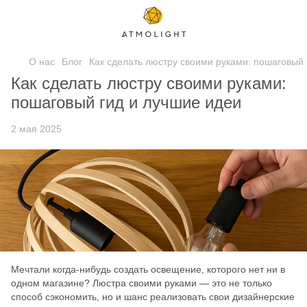
О нас
Блог
Как сделать люстру своими руками: пошаговый 
Как сделать люстру своими руками:
пошаговый гид и лучшие идеи
2 мая 2025
Мечтали когда-нибудь создать освещение, которого нет ни в
одном магазине? Люстра своими руками — это не только
способ сэкономить, но и шанс реализовать свои дизайнерские