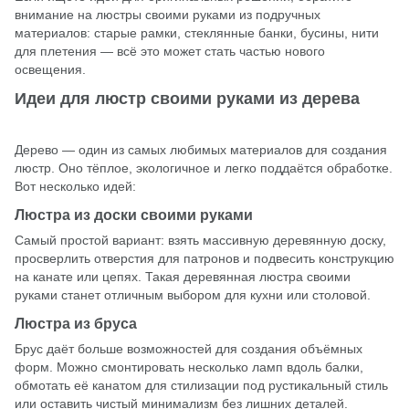
внимание на люстры своими руками из подручных
материалов: старые рамки, стеклянные банки, бусины, нити
для плетения — всё это может стать частью нового
освещения.
Идеи для люстр своими руками из дерева
Дерево — один из самых любимых материалов для создания
люстр. Оно тёплое, экологичное и легко поддаётся обработке.
Вот несколько идей:
Люстра из доски своими руками
Самый простой вариант: взять массивную деревянную доску,
просверлить отверстия для патронов и подвесить конструкцию
на канате или цепях. Такая деревянная люстра своими
руками станет отличным выбором для кухни или столовой.
Люстра из бруса
Брус даёт больше возможностей для создания объёмных
форм. Можно смонтировать несколько ламп вдоль балки,
обмотать её канатом для стилизации под рустикальный стиль
или оставить чистый минимализм без лишних деталей.