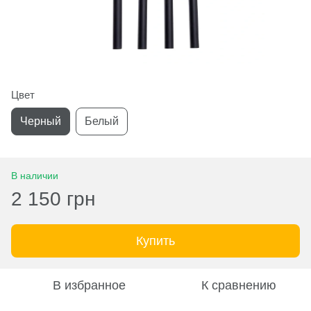
Цвет
Черный
Белый
В наличии
2 150 грн
Купить
В избранное
К сравнению