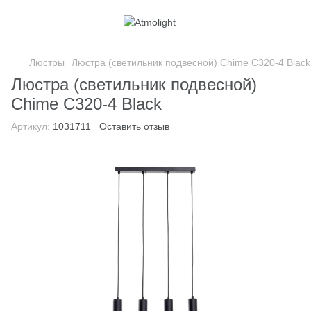
Люстры
Люстра (светильник подвесной) Chime C320-4 Black
Люстра (светильник подвесной)
Chime C320-4 Black
Артикул:
1031711
Оставить отзыв