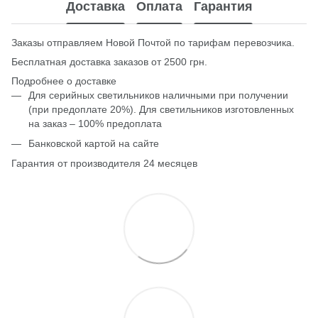
Доставка
Оплата
Гарантия
Заказы отправляем Новой Почтой по тарифам перевозчика.
Бесплатная доставка заказов от 2500 грн.
Подробнее о доставке
Для серийных светильников наличными при получении
(при предоплате 20%). Для светильников изготовленных
на заказ – 100% предоплата
Банковской картой на сайте
Гарантия от производителя 24 месяцев