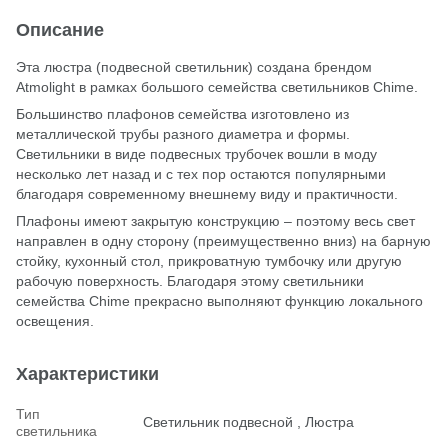
Описание
Эта люстра (подвесной светильник) создана брендом
Atmolight в рамках большого семейства светильников Chime.
Большинство плафонов семейства изготовлено из
металлической трубы разного диаметра и формы.
Светильники в виде подвесных трубочек вошли в моду
несколько лет назад и с тех пор остаются популярными
благодаря современному внешнему виду и практичности.
Плафоны имеют закрытую конструкцию – поэтому весь свет
направлен в одну сторону (преимущественно вниз) на барную
стойку, кухонный стол, прикроватную тумбочку или другую
рабочую поверхность. Благодаря этому светильники
семейства Chime прекрасно выполняют функцию локального
освещения.
Характеристики
Тип
Светильник подвесной , Люстра
светильника