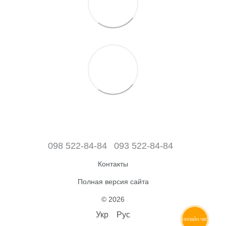
098 522-84-84
093 522-84-84
Контакты
Полная версия сайта
© 2026
Укр
Рус
ОНЛАЙН ЧАТ