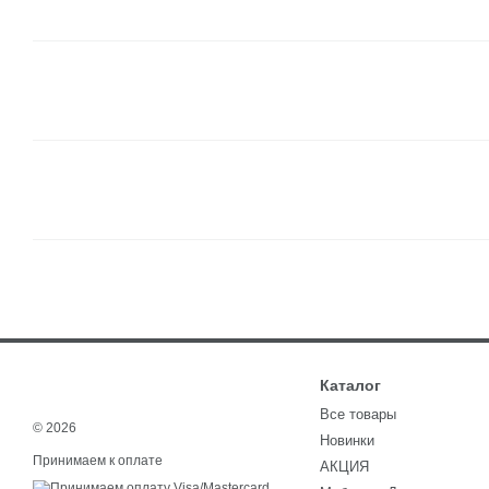
Каталог
Все товары
© 2026
Новинки
Принимаем к оплате
АКЦИЯ