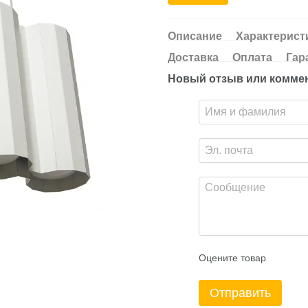
Описание
Характерист
Доставка
Оплата
Гар
Новый отзыв или комме
Оцените товар
Отправить