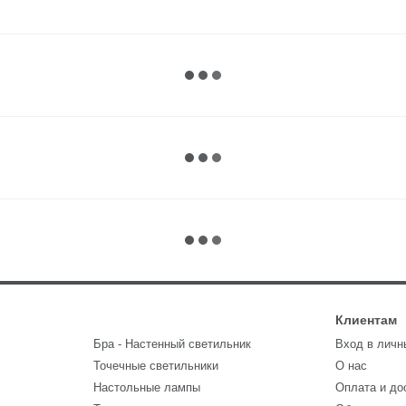
Клиентам
Бра - Настенный светильник
Вход в личн
Точечные светильники
О нас
Настольные лампы
Оплата и до