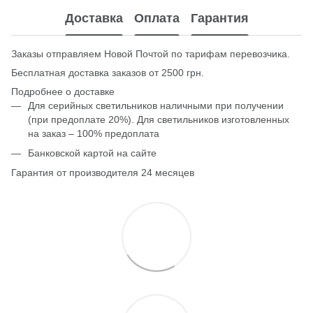
Доставка
Оплата
Гарантия
Заказы отправляем Новой Почтой по тарифам перевозчика.
Бесплатная доставка заказов от 2500 грн.
Подробнее о доставке
Для серийных светильников наличными при получении
(при предоплате 20%). Для светильников изготовленных
на заказ – 100% предоплата
Банковской картой на сайте
Гарантия от производителя 24 месяцев