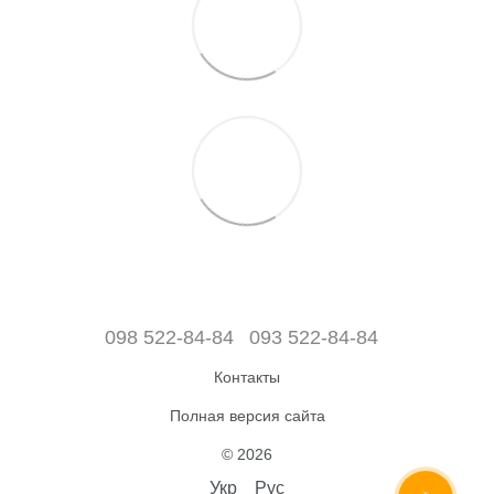
098 522-84-84
093 522-84-84
Контакты
Полная версия сайта
© 2026
Укр
Рус