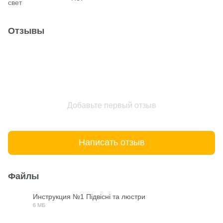
свет
Отзывы
Добавьте первый отзыв
Написать отзыв
Файлы
Инструкция №1 Підвісні та люстри
6 МБ
PDF