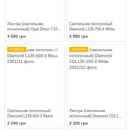
Люстра (светильник
Светильник потолочный
потолочный) Opal Direct C150-
Diamond L135-750-4 White
4 Black
4 580 грн
2 980 грн
НОВИНКА
НОВИНКА
Светильник потолочный
Люстра (светильник
Diamond L135-660-3 Black
потолочный) Diamond CDL135-
250-3 White
2 240 грн
2 320 грн