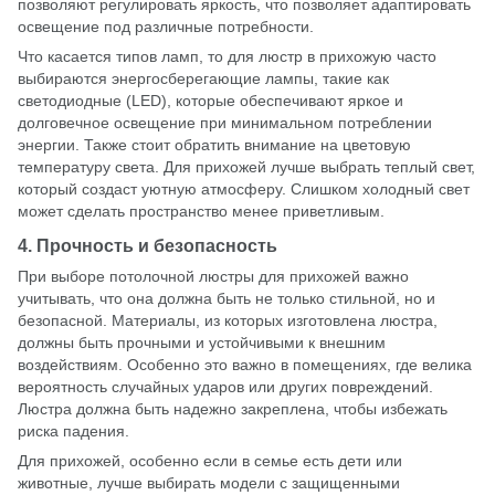
позволяют регулировать яркость, что позволяет адаптировать
освещение под различные потребности.
Что касается типов ламп, то для люстр в прихожую часто
выбираются энергосберегающие лампы, такие как
светодиодные (LED), которые обеспечивают яркое и
долговечное освещение при минимальном потреблении
энергии. Также стоит обратить внимание на цветовую
температуру света. Для прихожей лучше выбрать теплый свет,
который создаст уютную атмосферу. Слишком холодный свет
может сделать пространство менее приветливым.
4. Прочность и безопасность
При выборе потолочной люстры для прихожей важно
учитывать, что она должна быть не только стильной, но и
безопасной. Материалы, из которых изготовлена люстра,
должны быть прочными и устойчивыми к внешним
воздействиям. Особенно это важно в помещениях, где велика
вероятность случайных ударов или других повреждений.
Люстра должна быть надежно закреплена, чтобы избежать
риска падения.
Для прихожей, особенно если в семье есть дети или
животные, лучше выбирать модели с защищенными