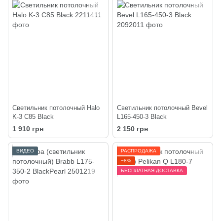
Светильник потолочный Halo
Светильник потолочный Bevel
K-3 C85 Black
L165-450-3 Black
1 910 грн
2 150 грн
ВИДЕО
РАСПРОДАЖА
−8%
БЕСПЛАТНАЯ ДОСТАВКА