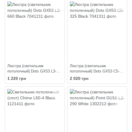
Люстра (светильник
Люстра (светильник
потолочный) Dots GX53 L3-
потолочный) Dots GX53 C5-
660 Black
325 Black
1 220 грн
2 020 грн