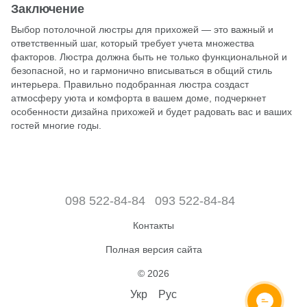
Заключение
Выбор потолочной люстры для прихожей — это важный и
ответственный шаг, который требует учета множества
факторов. Люстра должна быть не только функциональной и
безопасной, но и гармонично вписываться в общий стиль
интерьера. Правильно подобранная люстра создаст
атмосферу уюта и комфорта в вашем доме, подчеркнет
особенности дизайна прихожей и будет радовать вас и ваших
гостей многие годы.
098 522-84-84
093 522-84-84
Контакты
Полная версия сайта
© 2026
Укр
Рус