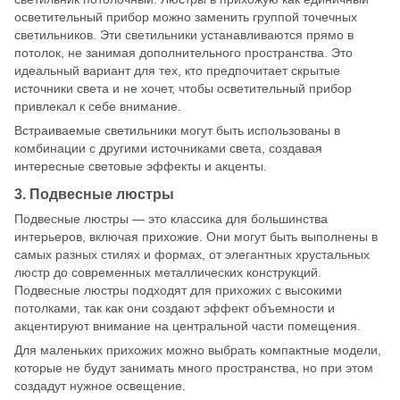
осветительный прибор можно заменить группой точечных
светильников. Эти светильники устанавливаются прямо в
потолок, не занимая дополнительного пространства. Это
идеальный вариант для тех, кто предпочитает скрытые
источники света и не хочет, чтобы осветительный прибор
привлекал к себе внимание.
Встраиваемые светильники могут быть использованы в
комбинации с другими источниками света, создавая
интересные световые эффекты и акценты.
3. Подвесные люстры
Подвесные люстры — это классика для большинства
интерьеров, включая прихожие. Они могут быть выполнены в
самых разных стилях и формах, от элегантных хрустальных
люстр до современных металлических конструкций.
Подвесные люстры подходят для прихожих с высокими
потолками, так как они создают эффект объемности и
акцентируют внимание на центральной части помещения.
Для маленьких прихожих можно выбрать компактные модели,
которые не будут занимать много пространства, но при этом
создадут нужное освещение.