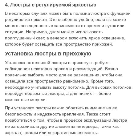
4. Люстры с регулируемой яркостью
В некоторых случаях может быть полезна люстра с функцией
регулировки яркости. Это особенно удобно, если вы хотите
менять освещенность в зависимости от времени суток или
ситуации. Например, днем можно использовать
приглушенный свет, а вечером включить яркое освещение,
которое будет освещать все пространство прихожей.
Установка люстры в прихожую
Установка потолочной люстры в прихожую требует
соблюдения некоторых правил и рекомендаций. Важно
правильно выбрать место для ее размещения, чтобы она
освещала все пространство равномерно. Кроме того,
необходимо учитывать высоту потолка. Для высоких потолков
подойдут подвесные люстры, а для низких — более
компактные модели.
При установке люстры важно обратить внимание на ее
безопасность и надежность крепления. Также стоит
позаботиться о том, чтобы в процессе эксплуатации люстра
не загораживала другие элементы интерьера, такие как
зеркала, шкафы или декоративные элементы.