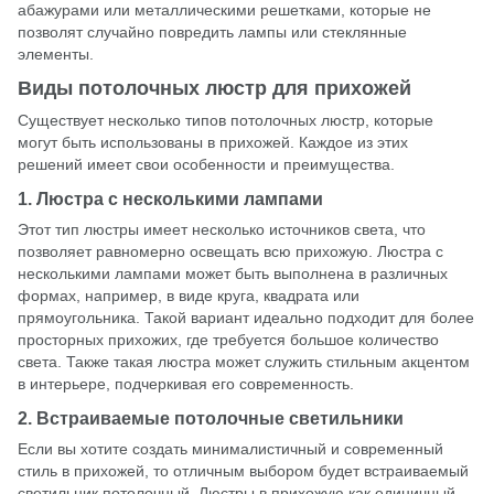
абажурами или металлическими решетками, которые не
позволят случайно повредить лампы или стеклянные
элементы.
Виды потолочных люстр для прихожей
Существует несколько типов потолочных люстр, которые
могут быть использованы в прихожей. Каждое из этих
решений имеет свои особенности и преимущества.
1. Люстра с несколькими лампами
Этот тип люстры имеет несколько источников света, что
позволяет равномерно освещать всю прихожую. Люстра с
несколькими лампами может быть выполнена в различных
формах, например, в виде круга, квадрата или
прямоугольника. Такой вариант идеально подходит для более
просторных прихожих, где требуется большое количество
света. Также такая люстра может служить стильным акцентом
в интерьере, подчеркивая его современность.
2. Встраиваемые потолочные светильники
Если вы хотите создать минималистичный и современный
стиль в прихожей, то отличным выбором будет встраиваемый
светильник потолочный. Люстры в прихожую как единичный