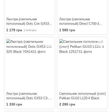
Люстра (светильник
Люстра (светильник
потолочный) Dots Con GX53
потолочный) Direct C700-3
C3 320-220 Black
Black
1 179 грн
1 580 грн
1 340 грн
Люстра (светильник
Светильник потолочный (спот)
потолочный) Dots GX53 C3-
Pelikan GU10 L120-4 Black
325 Black
1 330 грн
2 280 грн