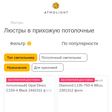
Люстры
Люстры в прихожую потолочные
Фильтр
По популярности
2
Тип светильника
Потолочный светильник
Назначение
Для прихожей
БЕСПЛАТНАЯ ДОСТАВКА
БЕСПЛАТНАЯ ДОСТАВКА