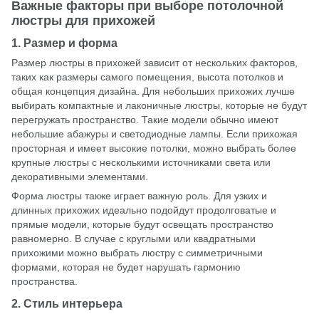
Важные факторы при выборе потолочной
люстры для прихожей
1. Размер и форма
Размер люстры в прихожей зависит от нескольких факторов,
таких как размеры самого помещения, высота потолков и
общая концепция дизайна. Для небольших прихожих лучше
выбирать компактные и лаконичные люстры, которые не будут
перегружать пространство. Такие модели обычно имеют
небольшие абажуры и светодиодные лампы. Если прихожая
просторная и имеет высокие потолки, можно выбрать более
крупные люстры с несколькими источниками света или
декоративными элементами.
Форма люстры также играет важную роль. Для узких и
длинных прихожих идеально подойдут продолговатые и
прямые модели, которые будут освещать пространство
равномерно. В случае с круглыми или квадратными
прихожими можно выбрать люстру с симметричными
формами, которая не будет нарушать гармонию
пространства.
2. Стиль интерьера