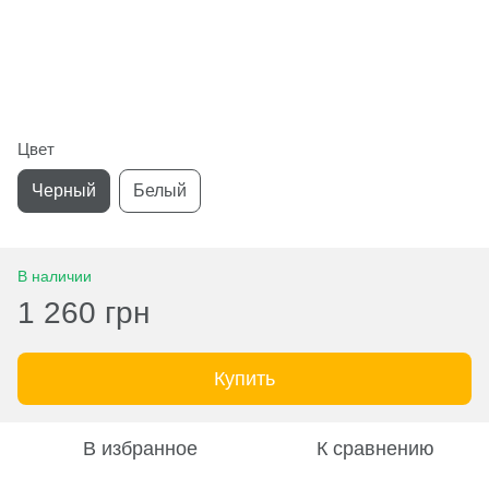
Цвет
Черный
Белый
В наличии
1 260 грн
Купить
В избранное
К сравнению