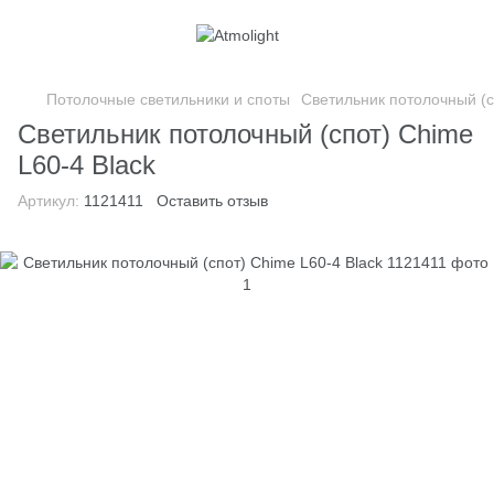
Потолочные светильники и споты
Светильник потолочный (с
Светильник потолочный (спот) Chime
L60-4 Black
Артикул:
1121411
Оставить отзыв