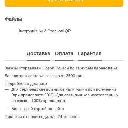
Файлы
Інструкція № 3 Стельові QR
PDF
Доставка
Оплата
Гарантия
Заказы отправляем Новой Почтой по тарифам перевозчика.
Бесплатная доставка заказов от 2500 грн.
Подробнее о доставке
Для серийных светильников наличными при получении
(при предоплате 20%). Для светильников изготовленных
на заказ – 100% предоплата
Банковской картой на сайте
Гарантия от производителя 24 месяцев