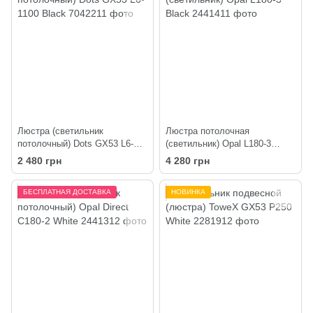
Люстра (светильник
Люстра потолочная
потолочный) Dots GX53 L6-
(светильник) Opal L180-3
1100 Black
Black
2 480 грн
4 280 грн
БЕСПЛАТНАЯ ДОСТАВКА
НОВИНКА