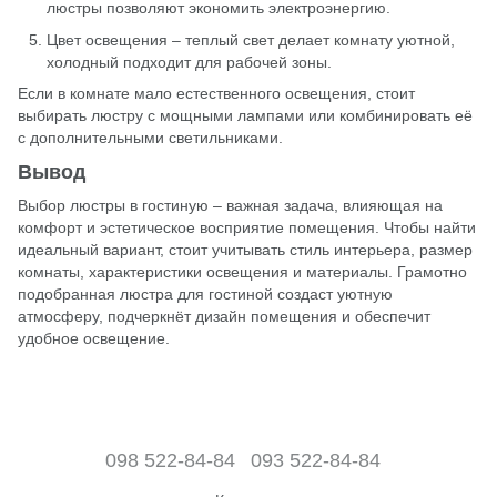
люстры позволяют экономить электроэнергию.
Цвет освещения – теплый свет делает комнату уютной,
холодный подходит для рабочей зоны.
Если в комнате мало естественного освещения, стоит
выбирать люстру с мощными лампами или комбинировать её
с дополнительными светильниками.
Вывод
Выбор люстры в гостиную – важная задача, влияющая на
комфорт и эстетическое восприятие помещения. Чтобы найти
идеальный вариант, стоит учитывать стиль интерьера, размер
комнаты, характеристики освещения и материалы. Грамотно
подобранная люстра для гостиной создаст уютную
атмосферу, подчеркнёт дизайн помещения и обеспечит
удобное освещение.
098 522-84-84
093 522-84-84