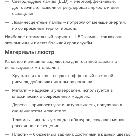
Светодиодные лампы (LED) – энергоэффективные,
долговечные, позволяют регулировать яркость и цвет
освещения.
Люминесцентные лампы – потребляют меньше энергии,
но со временем теряют яркость.
Наиболее оптимальный вариант – LED-лампы, так как они
экономичны и имеют большой срок службы.
Материалы люстр
Качество и внешний вид люстры для гостиной зависят от
используемых материалов.
Хрусталь и стекло – создают эффектный световой
рисунок, добавляют интерьеру роскоши.
Металл – надежен и универсален, используется в
классических и современных моделях.
Дерево – привносит уют и натуральность, популярно в
скандинавском и эко-стиле.
Текстиль – используется для абажуров, создавая мягкое
рассеянное освещение.
Пластик – бюджетный вариант, доступный в разных цветах