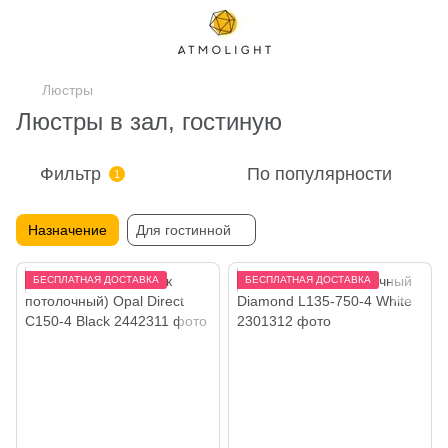
Люстры
Люстры в зал, гостиную
Фильтр
По популярности
1
Назначение
Для гостинной
БЕСПЛАТНАЯ ДОСТАВКА
БЕСПЛАТНАЯ ДОСТАВКА