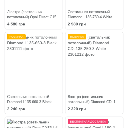
Люстра (светильник
Светильник потолочный
потолочный) Opal Direct C150-
Diamond L135-750-4 White
4 Black
4 580 грн
2 980 грн
НОВИНКА
НОВИНКА
Светильник потолочный
Люстра (светильник
Diamond L135-660-3 Black
потолочный) Diamond CDL135-
250-3 White
2 240 грн
2 320 грн
БЕСПЛАТНАЯ ДОСТАВКА