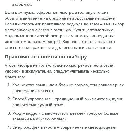
и формах.
Если вам нужна эффектная люстра в гостиную, стоит
обратить внимание на стеклянныеи хрустальные модели.
Если вы сторонник практичного подхода во всем – ваш выбор
металлическая люстра в гостиную. Купить оптимальную
модель металлической люстры вам помогут менеджеры
интернет-магазина
Atmolight
. Все наши люстры выглядят
стильно, они практичны и долговечны в использовании.
Практичные советы по выбору
Чтобы люстра не только красиво смотрелась, но и была
удобной в эксплуатации, следует учитывать несколько
моментов:
Количество ламп – чем больше рожков, тем равномернее
распределяется свет.
Способ управления – традиционный выключатель, пульт
или система «умный дом».
Уход – модели с множеством деталей требуют больше
времени на очистку от пыли.
Энергоэффективность – современные светодиодные