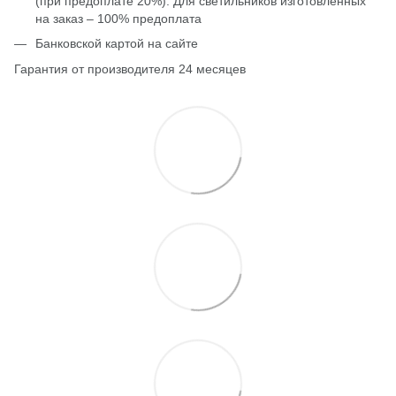
(при предоплате 20%). Для светильников изготовленных
на заказ – 100% предоплата
Банковской картой на сайте
Гарантия от производителя 24 месяцев