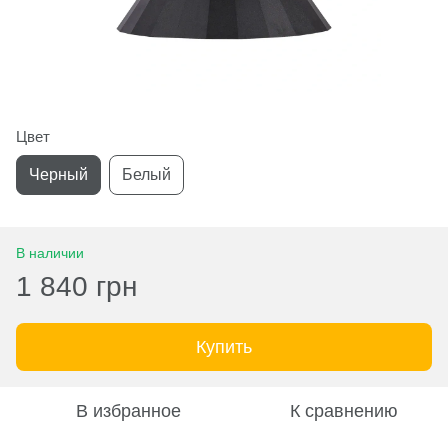
Цвет
Черный
Белый
В наличии
1 840 грн
Купить
В избранное
К сравнению