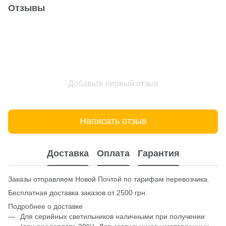
Отзывы
Добавьте первый отзыв
Написать отзыв
Доставка
Оплата
Гарантия
Заказы отправляем Новой Почтой по тарифам перевозчика.
Бесплатная доставка заказов от 2500 грн.
Подробнее о доставке
Для серийных светильников наличными при получении