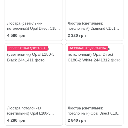
Люстра (светильник
Люстра (светильник
потолочный) Opal Direct C150-
потолочный) Diamond CDL135-
4 Black
250-3 White
4 580 грн
2 320 грн
БЕСПЛАТНАЯ ДОСТАВКА
БЕСПЛАТНАЯ ДОСТАВКА
Люстра потолочная
Люстра (светильник
(светильник) Opal L180-3
потолочный) Opal Direct C180-
Black
2 White
4 280 грн
2 840 грн