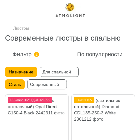
Люстры
Современные люстры в спальню
Фильтр
По популярности
2
Назначение
Для спальной
Стиль
Современный
БЕСПЛАТНАЯ ДОСТАВКА
НОВИНКА