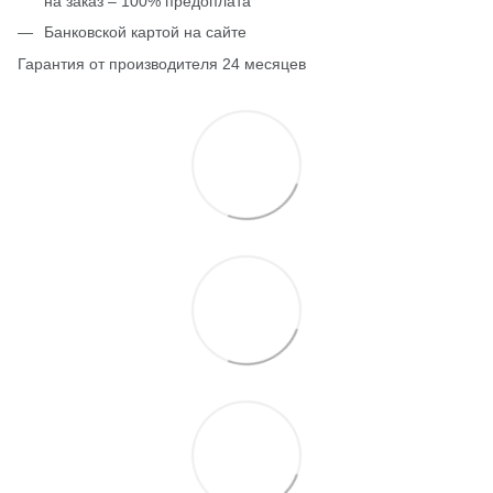
на заказ – 100% предоплата
Банковской картой на сайте
Гарантия от производителя 24 месяцев