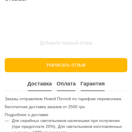
Добавьте первый отзыв
Написать отзыв
Доставка
Оплата
Гарантия
Заказы отправляем Новой Почтой по тарифам перевозчика.
Бесплатная доставка заказов от 2500 грн.
Подробнее о доставке
Для серийных светильников наличными при получении
(при предоплате 20%). Для светильников изготовленных