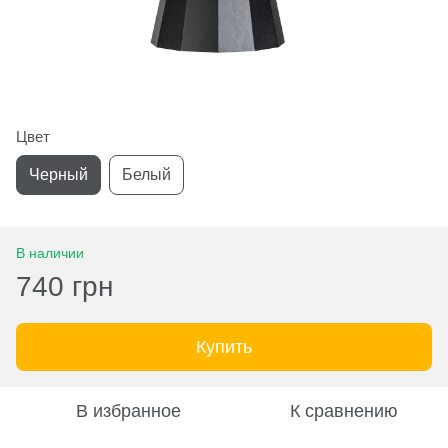
Цвет
Черный
Белый
В наличии
740 грн
Купить
В избранное
К сравнению