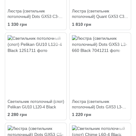
Люстра (светильник
Люстра (светильник
потолочный) Dots GX53 C3-
потолочный) Quant GX53 C3-
325 Black
350 Black
1 330 грн
1 810 грн
Светильник потолочный (спот)
Люстра (светильник
Pelikan GU10 L120-4 Black
потолочный) Dots GX53 L3-
660 Black
2 280 грн
1 220 грн