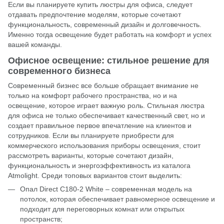
Если вы планируете купить люстры для офиса, следует
отдавать предпочтение моделям, которые сочетают
функциональность, современный дизайн и долговечность.
Именно тогда освещение будет работать на комфорт и успех
вашей команды.
Офисное освещение: стильное решение для
современного бизнеса
Современный бизнес все больше обращает внимание не
только на комфорт рабочего пространства, но и на
освещение, которое играет важную роль. Стильная люстра
для офиса не только обеспечивает качественный свет, но и
создает правильное первое впечатление на клиентов и
сотрудников. Если вы планируете приобрести для
коммерческого использования приборы освещения, стоит
рассмотреть варианты, которые сочетают дизайн,
функциональность и энергоэффективность из каталога
Atmolight. Среди топовых вариантов стоит выделить:
Опал Direct C180-2 White – современная модель на
потолок, которая обеспечивает равномерное освещение и
подходит для переговорных комнат или открытых
пространств;