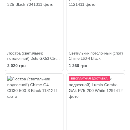
Люстра (светильник
Светильник потолочный (спот)
потолочный) Dots GX53 C5-
Chime L60-4 Black
325 Black
2 020 грн
1 260 грн
БЕСПЛАТНАЯ ДОСТАВКА