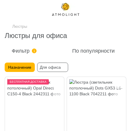
Люстры
Люстры для офиса
Фильтр
По популярности
1
Назначение
Для офиса
БЕСПЛАТНАЯ ДОСТАВКА