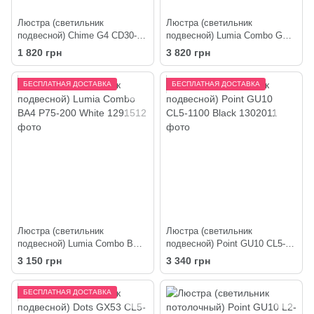
Люстра (светильник
Люстра (светильник
подвесной) Chime G4 СD30-
подвесной) Lumia Combo GA4
500-3 Black
P75-200 White
1 820 грн
3 820 грн
БЕСПЛАТНАЯ ДОСТАВКА
БЕСПЛАТНАЯ ДОСТАВКА
Люстра (светильник
Люстра (светильник
подвесной) Lumia Combo BA4
подвесной) Point GU10 СL5-
P75-200 White
1100 Black
3 150 грн
3 340 грн
БЕСПЛАТНАЯ ДОСТАВКА