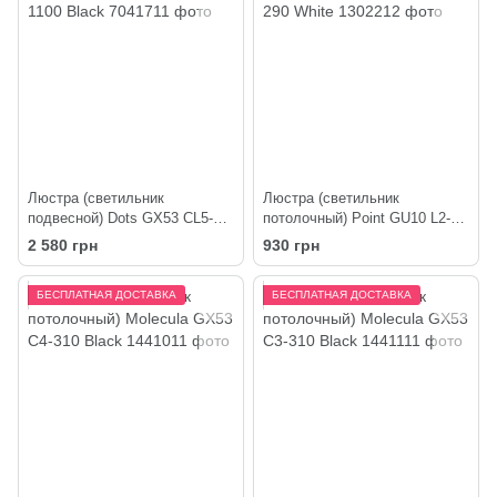
Люстра (светильник
Люстра (светильник
подвесной) Dots GX53 СL5-
потолочный) Point GU10 L2-
1100 Black
290 White
2 580 грн
930 грн
БЕСПЛАТНАЯ ДОСТАВКА
БЕСПЛАТНАЯ ДОСТАВКА