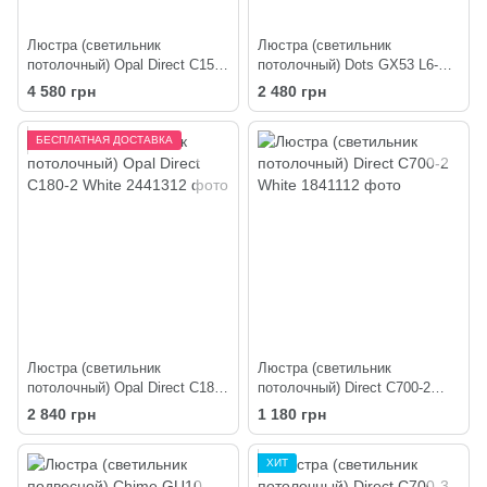
Люстра (светильник
Люстра (светильник
потолочный) Opal Direct C150-
потолочный) Dots GX53 L6-
4 Black
1100 Black
4 580 грн
2 480 грн
БЕСПЛАТНАЯ ДОСТАВКА
Люстра (светильник
Люстра (светильник
потолочный) Opal Direct C180-
потолочный) Direct C700-2
2 White
White
2 840 грн
1 180 грн
ХИТ