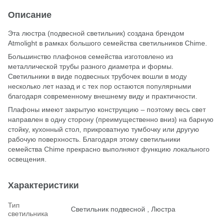
Описание
Эта люстра (подвесной светильник) создана брендом
Atmolight в рамках большого семейства светильников Chime.
Большинство плафонов семейства изготовлено из
металлической трубы разного диаметра и формы.
Светильники в виде подвесных трубочек вошли в моду
несколько лет назад и с тех пор остаются популярными
благодаря современному внешнему виду и практичности.
Плафоны имеют закрытую конструкцию – поэтому весь свет
направлен в одну сторону (преимущественно вниз) на барную
стойку, кухонный стол, прикроватную тумбочку или другую
рабочую поверхность. Благодаря этому светильники
семейства Chime прекрасно выполняют функцию локального
освещения.
Характеристики
Тип
Светильник подвесной , Люстра
светильника