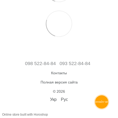
098 522-84-84
093 522-84-84
Контакты
Полная версия сайта
© 2026
Укр
Рус
ОНЛАЙН ЧАТ
Online store built with Horoshop