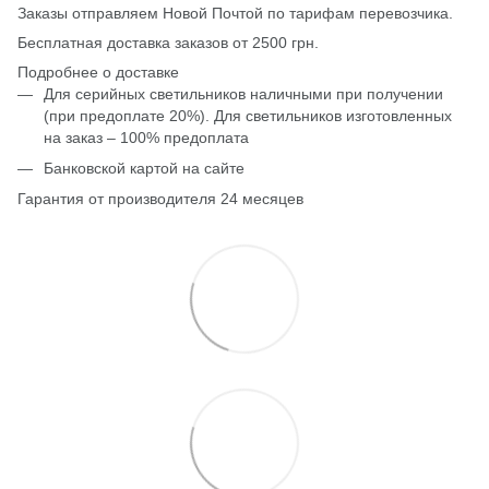
Заказы отправляем Новой Почтой по тарифам перевозчика.
Бесплатная доставка заказов от 2500 грн.
Подробнее о доставке
Для серийных светильников наличными при получении
(при предоплате 20%). Для светильников изготовленных
на заказ – 100% предоплата
Банковской картой на сайте
Гарантия от производителя 24 месяцев