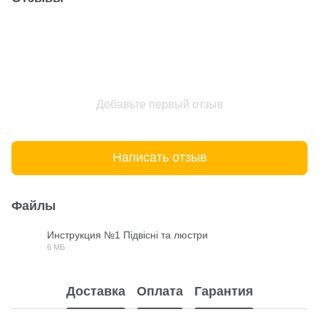
Добавьте первый отзыв
Написать отзыв
Файлы
Инструкция №1 Підвісні та люстри
6 МБ
PDF
Доставка
Оплата
Гарантия