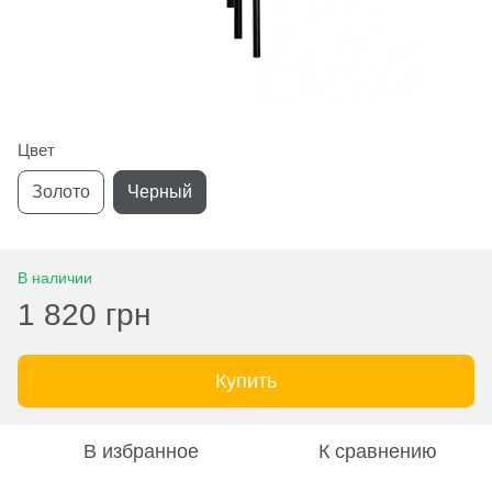
Цвет
Золото
Черный
В наличии
1 820 грн
Купить
В избранное
К сравнению