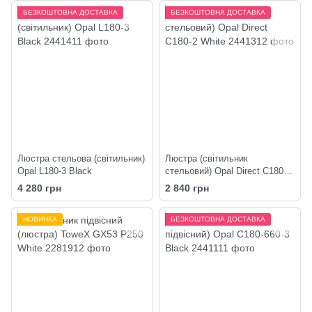
БЕЗКОШТОВНА ДОСТАВКА
БЕЗКОШТОВНА ДОСТАВКА
Люстра стельова (світильник)
Люстра (світильник
Opal L180-3 Black
стельовий) Opal Direct C180-2
White
4 280 грн
2 840 грн
НОВИНКА
БЕЗКОШТОВНА ДОСТАВКА