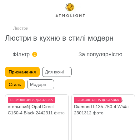
Люстри
Люстри в кухню в стилі модерн
Фільтр
За популярністю
2
Призначення
Для кухні
Стиль
Модерн
БЕЗКОШТОВНА ДОСТАВКА
БЕЗКОШТОВНА ДОСТАВКА