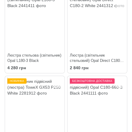
Люстра стельова (світильник)
Люстра (світильник
Opal L180-3 Black
стельовий) Opal Direct C180-2
White
4 280 грн
2 840 грн
НОВИНКА
БЕЗКОШТОВНА ДОСТАВКА