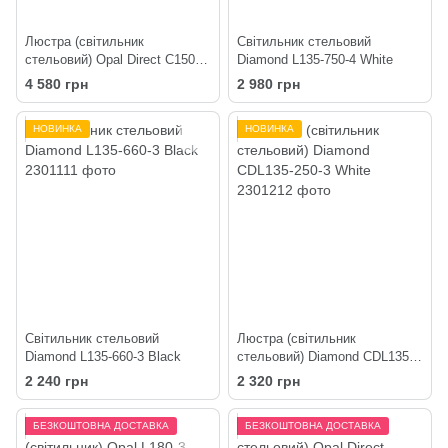
Люстра (світильник
Світильник стельовий
стельовий) Opal Direct C150-4
Diamond L135-750-4 White
Black
4 580 грн
2 980 грн
НОВИНКА
НОВИНКА
Світильник стельовий
Люстра (світильник
Diamond L135-660-3 Black
стельовий) Diamond CDL135-
250-3 White
2 240 грн
2 320 грн
БЕЗКОШТОВНА ДОСТАВКА
БЕЗКОШТОВНА ДОСТАВКА