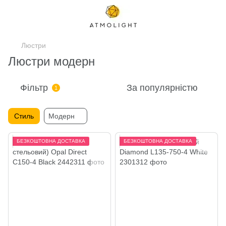
Люстри
Люстри модерн
Фільтр
За популярністю
1
Стиль
Модерн
БЕЗКОШТОВНА ДОСТАВКА
БЕЗКОШТОВНА ДОСТАВКА