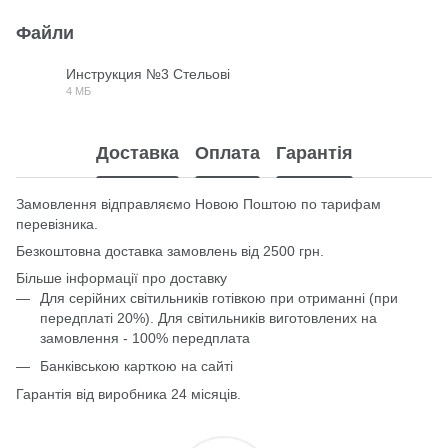
Файли
Инструкция №3 Стельові
4 МБ
PDF
Доставка
Оплата
Гарантія
Замовлення відправляємо Новою Поштою по тарифам
перевізника.
Безкоштовна доставка замовлень від 2500 грн.
Більше інформації про доставку
Для серійних світильників готівкою при отриманні (при
передплаті 20%). Для світильників виготовлених на
замовлення - 100% передплата
Банківською карткою на сайті
Гарантія від виробника 24 місяців.