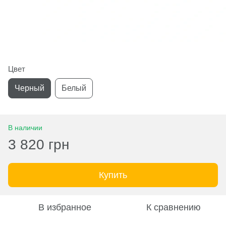
Цвет
Черный
Белый
В наличии
3 820 грн
Купить
В избранное
К сравнению