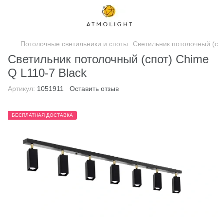
Потолочные светильники и споты
Светильник потолочный (с
Светильник потолочный (спот) Chime
Q L110-7 Black
Артикул:
1051911
Оставить отзыв
БЕСПЛАТНАЯ ДОСТАВКА