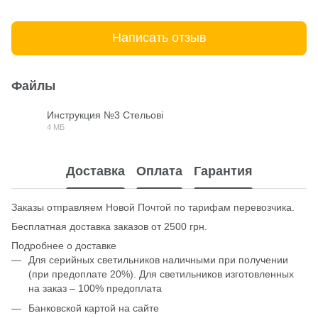
Написать отзыв
Файлы
Инструкция №3 Стельові
4 МБ
PDF
Доставка
Оплата
Гарантия
Заказы отправляем Новой Почтой по тарифам перевозчика.
Бесплатная доставка заказов от 2500 грн.
Подробнее о доставке
Для серийных светильников наличными при получении
(при предоплате 20%). Для светильников изготовленных
на заказ – 100% предоплата
Банковской картой на сайте