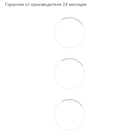
Гарантия от производителя 24 месяцев