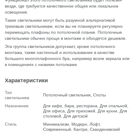
везде, где требуется качественное общее или локальное
освещение.
Такие светильники могут быть разумной альтернативой
трековым светильникам, если вы не планируете регулярно
перемещать плафоны по потолочной планке. Потолочные
светильники обычно проще в монтаже и обходятся дешевле.
Эта группа светильников допускает, кроме потолочного
монтажа, также настенный и использование в качестве
большого многоплафонного бра, например возле зеркала или
в помещениях с низкими потолками.
Характеристики
Тип
Потолочный светильник, Споты
светильника
Назначение
Для кафе, бара, ресторана, Для спальной,
Для офиса, Для прихожей, Для кухни, Для
столовой, Для детской
Стиль
Минимализм, Модерн, Лофт,
Современный, Кантри, Скандинавский