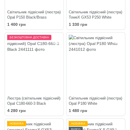
Світильник підвісний (люстра)
Світильник підвісний (люстра)
Opal P150 Black/Brass
ToweX GX53 P250 White
1 400 грн
1 330 грн
БЕЗКОШТОВНА ДОСТАВКА
Люстра (світильник підвісний)
Світильник підвісний (люстра)
Opal C180-660-3 Black
Opal P180 White
4 280 грн
1 480 грн
НОВИНКА
НОВИНКА
ВІДЕО