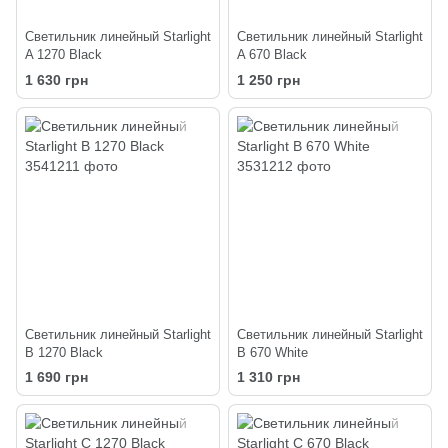
Светильник линейный Starlight
Светильник линейный Starlight
A 1270 Black
A 670 Black
1 630 грн
1 250 грн
Светильник линейный Starlight
Светильник линейный Starlight
В 1270 Black
В 670 White
1 690 грн
1 310 грн