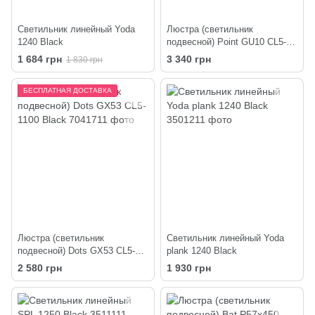
Светильник линейный Yoda
Люстра (светильник
1240 Black
подвесной) Point GU10 СL5-
1100 Black
1 684 грн
3 340 грн
1 830 грн
БЕСПЛАТНАЯ ДОСТАВКА
Люстра (светильник
Светильник линейный Yoda
подвесной) Dots GX53 СL5-
plank 1240 Black
1100 Black
2 580 грн
1 930 грн