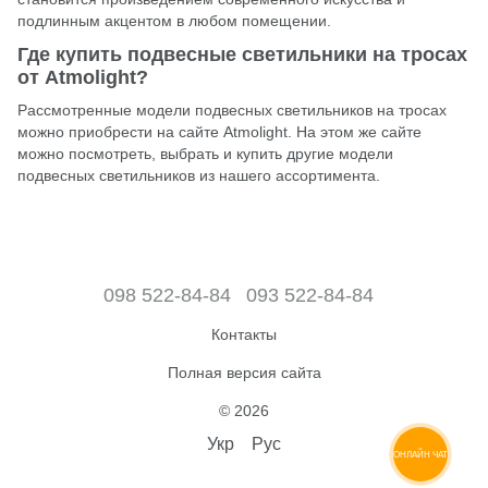
подлинным акцентом в любом помещении.
Где купить подвесные светильники на тросах
от Atmolight?
Рассмотренные модели подвесных светильников на тросах
можно приобрести на сайте
Atmolight
. На этом же сайте
можно посмотреть, выбрать и купить другие модели
подвесных светильников из нашего ассортимента.
098 522-84-84
093 522-84-84
Контакты
Полная версия сайта
© 2026
Укр
Рус
ОНЛАЙН ЧАТ