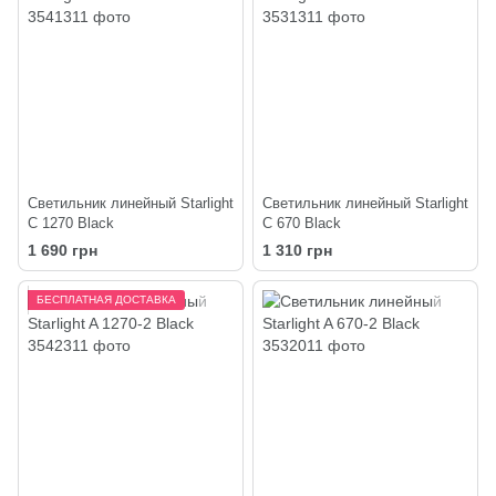
Светильник линейный Starlight
Светильник линейный Starlight
С 1270 Black
С 670 Black
1 690 грн
1 310 грн
БЕСПЛАТНАЯ ДОСТАВКА