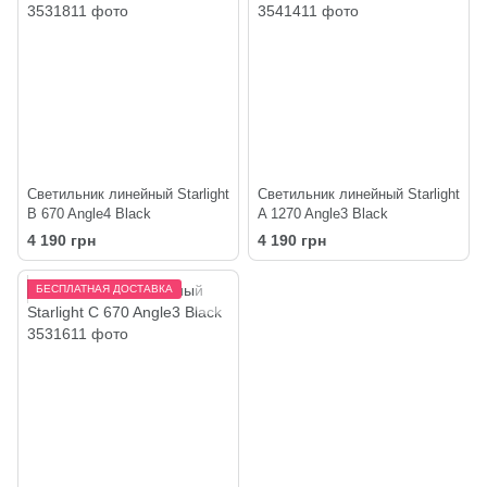
Светильник линейный Starlight
Светильник линейный Starlight
B 670 Angle4 Black
A 1270 Angle3 Black
4 190 грн
4 190 грн
БЕСПЛАТНАЯ ДОСТАВКА