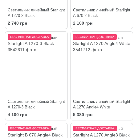
Светильник линейный Starlight
Светильник линейный Starlight
A 1270-2 Black
A 670-2 Black
2 740 грн
2 100 грн
БЕСПЛАТНАЯ ДОСТАВКА
БЕСПЛАТНАЯ ДОСТАВКА
Светильник линейный Starlight
Светильник линейный Starlight
A 1270-3 Black
A 1270 Angle4 White
4 100 грн
5 380 грн
БЕСПЛАТНАЯ ДОСТАВКА
БЕСПЛАТНАЯ ДОСТАВКА