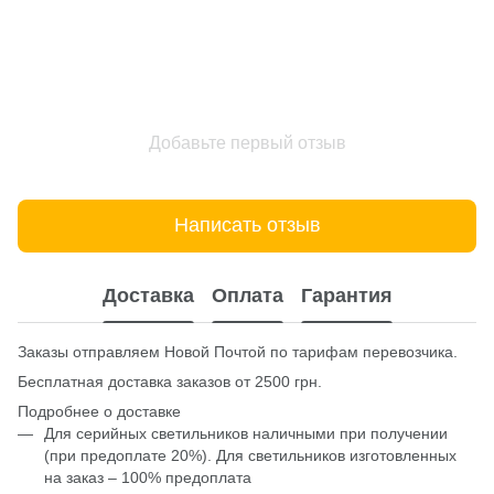
Добавьте первый отзыв
Написать отзыв
Доставка
Оплата
Гарантия
Заказы отправляем Новой Почтой по тарифам перевозчика.
Бесплатная доставка заказов от 2500 грн.
Подробнее о доставке
Для серийных светильников наличными при получении
(при предоплате 20%). Для светильников изготовленных
на заказ – 100% предоплата