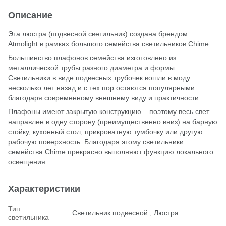
Описание
Эта люстра (подвесной светильник) создана брендом
Atmolight в рамках большого семейства светильников Chime.
Большинство плафонов семейства изготовлено из
металлической трубы разного диаметра и формы.
Светильники в виде подвесных трубочек вошли в моду
несколько лет назад и с тех пор остаются популярными
благодаря современному внешнему виду и практичности.
Плафоны имеют закрытую конструкцию – поэтому весь свет
направлен в одну сторону (преимущественно вниз) на барную
стойку, кухонный стол, прикроватную тумбочку или другую
рабочую поверхность. Благодаря этому светильники
семейства Chime прекрасно выполняют функцию локального
освещения.
Характеристики
Тип
Светильник подвесной , Люстра
светильника