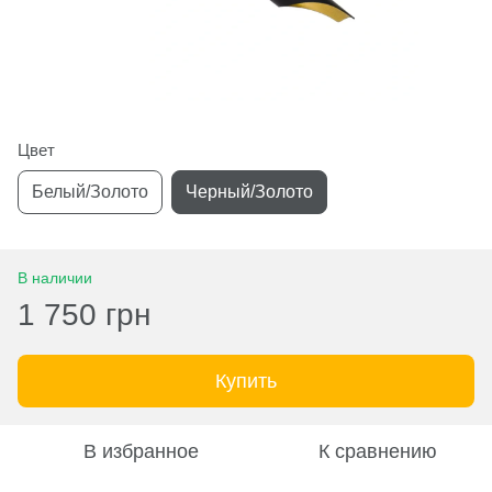
Цвет
Белый/Золото
Черный/Золото
В наличии
1 750 грн
Купить
В избранное
К сравнению