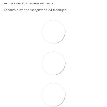
Банковской картой на сайте
Гарантия от производителя 24 месяцев