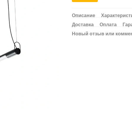
Описание
Характерист
Доставка
Оплата
Гар
Новый отзыв или комме