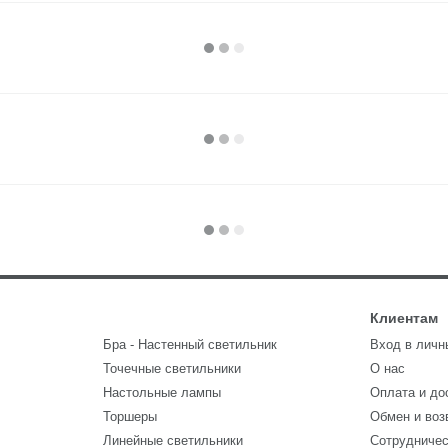
Клиентам
Бра - Настенный светильник
Вход в личн
Точечные светильники
О нас
Настольные лампы
Оплата и до
Торшеры
Обмен и воз
Линейные светильники
Сотрудниче