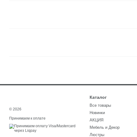
Каталог
Все товары
© 2026
Новинки
Принимаем к оплате
АКЦИЯ
Мебель и Декор
Люстры