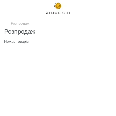
Розпродаж
Розпродаж
Немає товарів