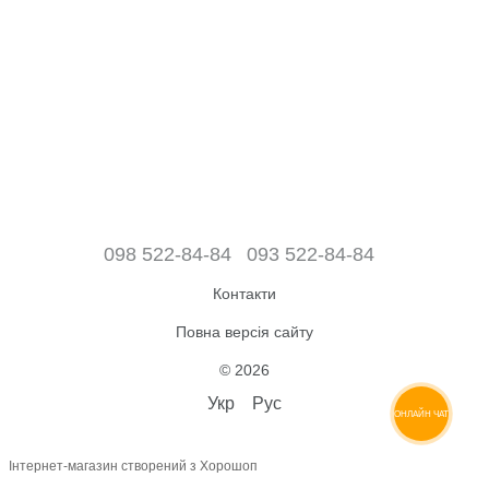
098 522-84-84
093 522-84-84
Контакти
Повна версія сайту
© 2026
Укр
Рус
ОНЛАЙН ЧАТ
Інтернет-магазин створений з Хорошоп