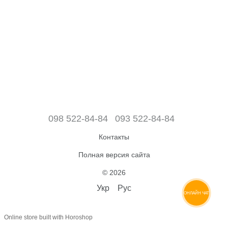
098 522-84-84
093 522-84-84
Контакты
Полная версия сайта
© 2026
Укр
Рус
ОНЛАЙН ЧАТ
Online store built with Horoshop