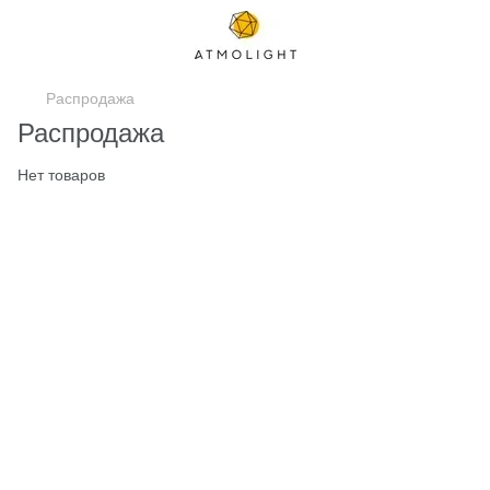
Распродажа
Распродажа
Нет товаров