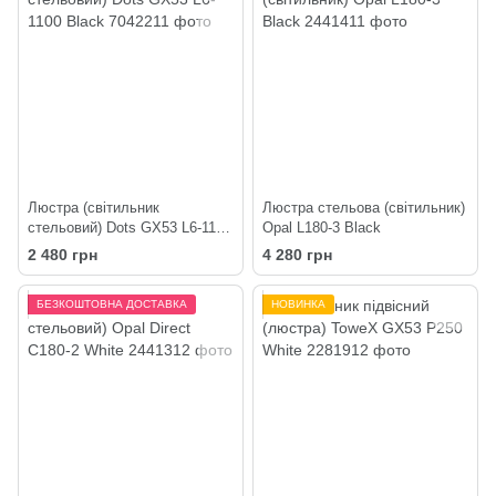
Люстра (світильник
Люстра стельова (світильник)
стельовий) Dots GX53 L6-1100
Opal L180-3 Black
Black
2 480 грн
4 280 грн
БЕЗКОШТОВНА ДОСТАВКА
НОВИНКА