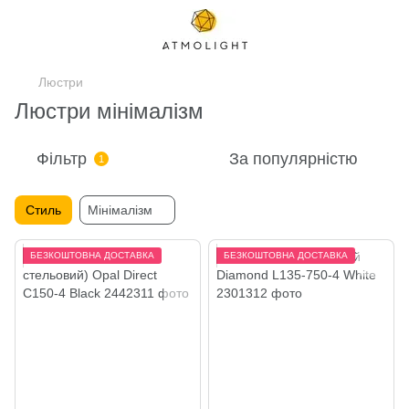
Люстри
Люстри мінімалізм
Фільтр
За популярністю
1
Стиль
Мінімалізм
БЕЗКОШТОВНА ДОСТАВКА
БЕЗКОШТОВНА ДОСТАВКА