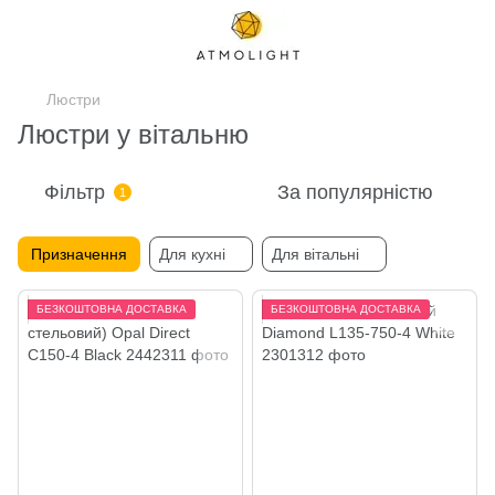
Люстри
Люстри у вітальню
Фільтр
За популярністю
1
Призначення
Для кухні
Для вітальні
БЕЗКОШТОВНА ДОСТАВКА
БЕЗКОШТОВНА ДОСТАВКА