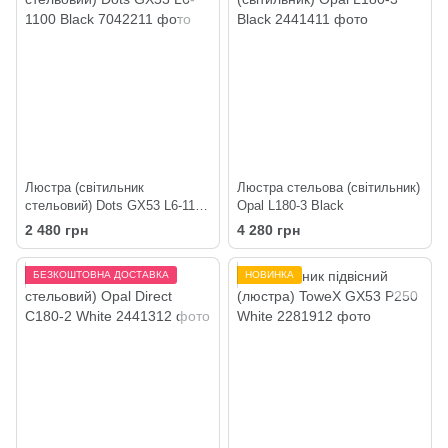
Люстра (світильник
Люстра стельова (світильник)
стельовий) Dots GX53 L6-1100
Opal L180-3 Black
Black
2 480 грн
4 280 грн
БЕЗКОШТОВНА ДОСТАВКА
НОВИНКА