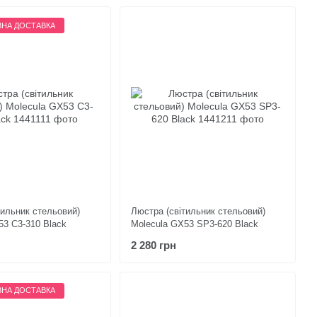
НА ДОСТАВКА
тильник стельовий)
Люстра (світильник стельовий)
53 C3-310 Black
Molecula GX53 SP3-620 Black
2 280 грн
НА ДОСТАВКА