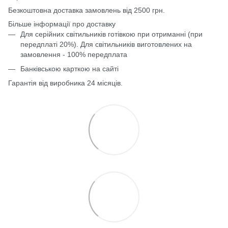
Безкоштовна доставка замовлень від 2500 грн.
Більше інформації про доставку
Для серійних світильників готівкою при отриманні (при
передплаті 20%). Для світильників виготовлених на
замовлення - 100% передплата
Банківською карткою на сайті
Гарантія від виробника 24 місяців.