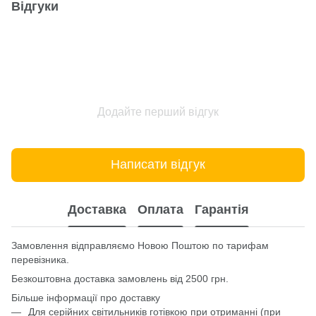
Відгуки
Додайте перший відгук
Написати відгук
Доставка
Оплата
Гарантія
Замовлення відправляємо Новою Поштою по тарифам
перевізника.
Безкоштовна доставка замовлень від 2500 грн.
Більше інформації про доставку
Для серійних світильників готівкою при отриманні (при