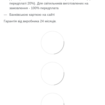
передплаті 20%). Для світильників виготовлених на
замовлення - 100% передплата
Банківською карткою на сайті
Гарантія від виробника 24 місяців.