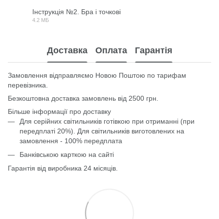
Інструкція №2. Бра і точкові
4.2 МБ
PDF
Доставка
Оплата
Гарантія
Замовлення відправляємо Новою Поштою по тарифам
перевізника.
Безкоштовна доставка замовлень від 2500 грн.
Більше інформації про доставку
Для серійних світильників готівкою при отриманні (при
передплаті 20%). Для світильників виготовлених на
замовлення - 100% передплата
Банківською карткою на сайті
Гарантія від виробника 24 місяців.