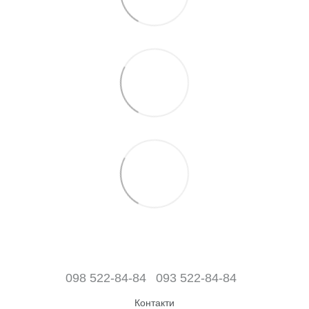
098 522-84-84
093 522-84-84
Контакти