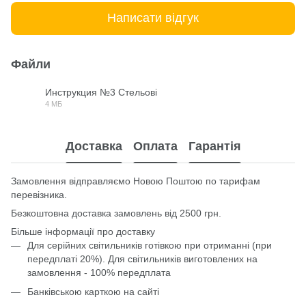
Написати відгук
Файли
Инструкция №3 Стельові
4 МБ
PDF
Доставка
Оплата
Гарантія
Замовлення відправляємо Новою Поштою по тарифам
перевізника.
Безкоштовна доставка замовлень від 2500 грн.
Більше інформації про доставку
Для серійних світильників готівкою при отриманні (при
передплаті 20%). Для світильників виготовлених на
замовлення - 100% передплата
Банківською карткою на сайті