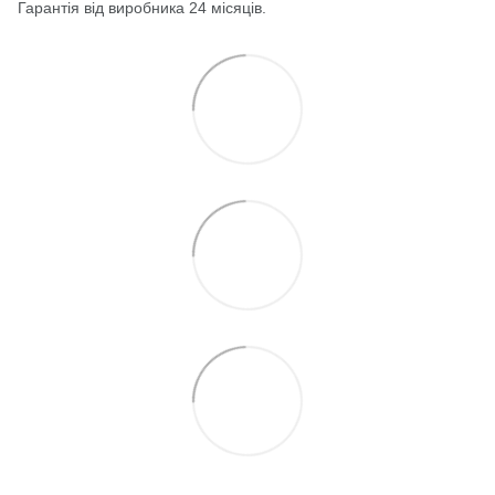
Гарантія від виробника 24 місяців.