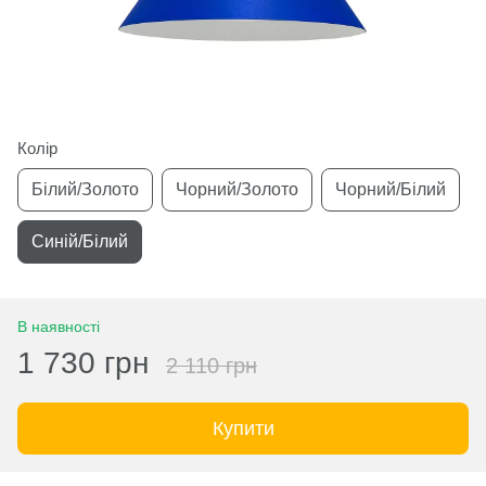
Колір
Білий/Золото
Чорний/Золото
Чорний/Білий
Синій/Білий
В наявності
1 730 грн
2 110 грн
Купити