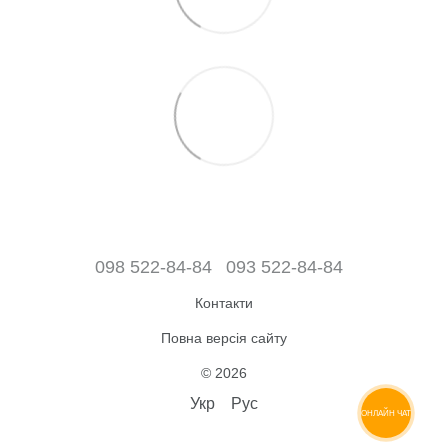
098 522-84-84
093 522-84-84
Контакти
Повна версія сайту
© 2026
Укр
Рус
ОНЛАЙН ЧАТ