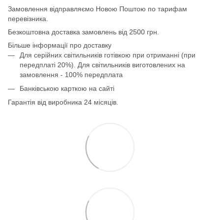
Замовлення відправляємо Новою Поштою по тарифам
перевізника.
Безкоштовна доставка замовлень від 2500 грн.
Більше інформації про доставку
Для серійних світильників готівкою при отриманні (при
передплаті 20%). Для світильників виготовлених на
замовлення - 100% передплата
Банківською карткою на сайті
Гарантія від виробника 24 місяців.