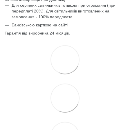
Для серійних світильників готівкою при отриманні (при
передплаті 20%). Для світильників виготовлених на
замовлення - 100% передплата
Банківською карткою на сайті
Гарантія від виробника 24 місяців.