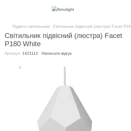
Підвісні світильники
Світильник підвісний (люстра) Facet P18
Світильник підвісний (люстра) Facet
P180 White
Артикул:
1421112
Написати відгук