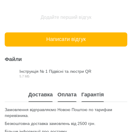
Додайте перший відгук
Написати відгук
Файли
Інструкція № 1 Підвісні та люстри QR
5.7 МБ
PDF
Доставка
Оплата
Гарантія
Замовлення відправляємо Новою Поштою по тарифам
перевізника.
Безкоштовна доставка замовлень від 2500 грн.
Більше інформації про доставку