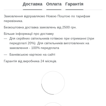
Доставка
Оплата
Гарантія
Замовлення відправляємо Новою Поштою по тарифам
перевізника.
Безкоштовна доставка замовлень від 2500 грн.
Більше інформації про доставку
Для серійних світильників готівкою при отриманні (при
передплаті 20%). Для світильників виготовлених на
замовлення - 100% передплата
Банківською карткою на сайті
Гарантія від виробника 24 місяців.