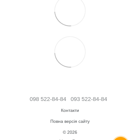
098 522-84-84
093 522-84-84
Контакти
Повна версія сайту
© 2026