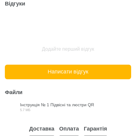
Відгуки
Додайте перший відгук
Написати відгук
Файли
Інструкція № 1 Підвісні та люстри QR
5.7 МБ
PDF
Доставка
Оплата
Гарантія