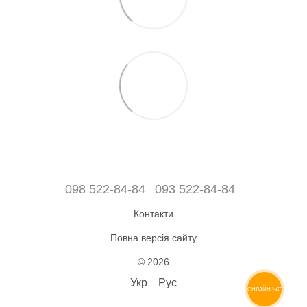
098 522-84-84
093 522-84-84
Контакти
Повна версія сайту
© 2026
Укр
Рус
ОНЛАЙН ЧАТ