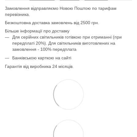
Замовлення відправляємо Новою Поштою по тарифам
перевізника.
Безкоштовна доставка замовлень від 2500 грн.
Більше інформації про доставку
Для серійних світильників готівкою при отриманні (при
передплаті 20%). Для світильників виготовлених на
замовлення - 100% передплата
Банківською карткою на сайті
Гарантія від виробника 24 місяців.