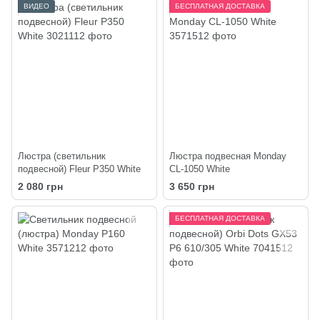
ВИДЕО
БЕСПЛАТНАЯ ДОСТАВКА
Люстра (светильник
Люстра подвесная Monday
подвесной) Fleur P350 White
CL-1050 White
2 080 грн
3 650 грн
БЕСПЛАТНАЯ ДОСТАВКА