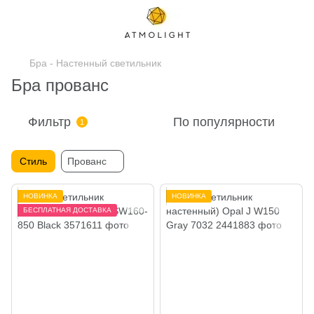
Бра - Настенный светильник
Бра прованс
Фильтр
По популярности
1
Стиль
Прованс
НОВИНКА
НОВИНКА
БЕСПЛАТНАЯ ДОСТАВКА