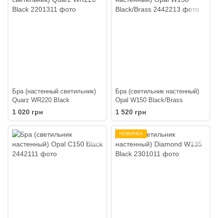
Бра (настенный светильник)
Бра (светильник настенный)
Quarz WR220 Black
Opal W150 Black/Brass
1 020 грн
1 520 грн
НОВИНКА