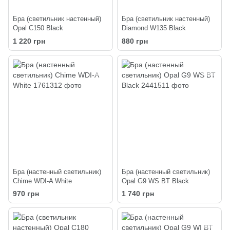
Бра (светильник настенный)
Бра (светильник настенный)
Opal C150 Black
Diamond W135 Black
1 220 грн
880 грн
Бра (настенный светильник)
Бра (настенный светильник)
Chime WDI-A White
Opal G9 WS BT Black
970 грн
1 740 грн