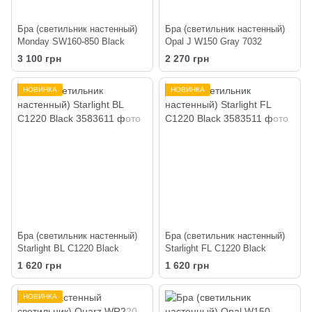
Бра (светильник настенный)
Бра (светильник настенный)
Monday SW160-850 Black
Opal J W150 Gray 7032
3 100 грн
2 270 грн
НОВИНКА
НОВИНКА
Бра (светильник настенный)
Бра (светильник настенный)
Starlight BL C1220 Black
Starlight FL C1220 Black
1 620 грн
1 620 грн
НОВИНКА