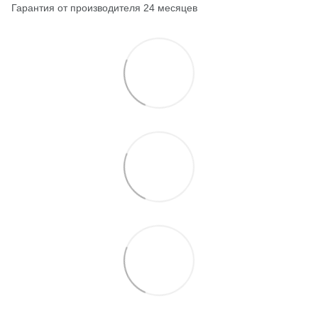
Гарантия от производителя 24 месяцев