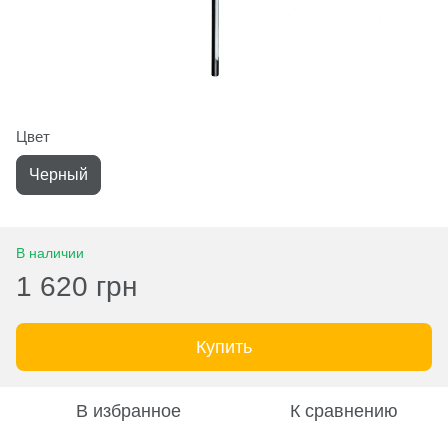
Цвет
Черный
В наличии
1 620 грн
Купить
В избранное
К сравнению