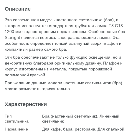
Описание
Это современная модель настенного светильника (бра), в
котором используется стандартная трубчатая лампа T8 G13
1200 мм с односторонним подключением. Особенностью бра
Starlight является вертикальное расположение лампы. Эта
особенность определяет тонкий вытянутый вверх плафон и
компактный размер самого бра.
Эти бра обеспечивают не только функцию освещения, но и
декоративную благодаря оригинальному дизайну. Плафон и
корпус изготовлены из металла, покрытые порошковой
полимерной краской.
При желании данные модели настенных светильников (бра)
можно разместить горизонтально.
Характеристики
Тип
Бра (настенный светильник), Линейный
светильника
светильник
Назначение
Для кафе, бара, ресторана, Для спальной,