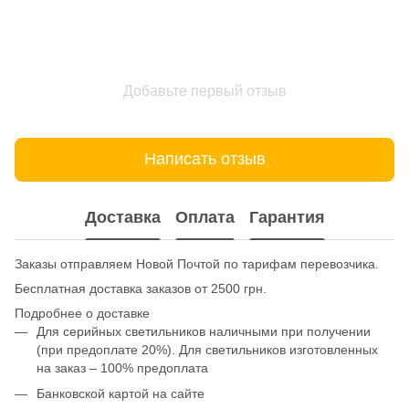
Добавьте первый отзыв
Написать отзыв
Доставка
Оплата
Гарантия
Заказы отправляем Новой Почтой по тарифам перевозчика.
Бесплатная доставка заказов от 2500 грн.
Подробнее о доставке
Для серийных светильников наличными при получении
(при предоплате 20%). Для светильников изготовленных
на заказ – 100% предоплата
Банковской картой на сайте