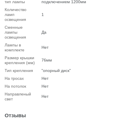
тип лампы
подключением 1200мм
Количество
ламп
1
освещения
Сменные
лампы
Да
освещения
Лампы в
Нет
комплекте
Размер крышки
76мм
крепления (мм)
Тип крепления
"опорный диск"
На тросах
Нет
На потолок
Нет
Hаправленый
Нет
свет
Отзывы