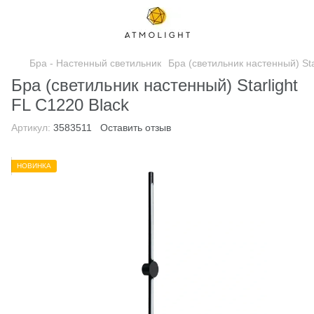
Бра - Настенный светильник
Бра (светильник настенный) Sta
Бра (светильник настенный) Starlight
FL C1220 Black
Артикул:
3583511
Оставить отзыв
НОВИНКА